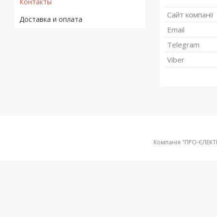
Контакты
Доставка и оплата