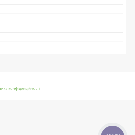
тика конфіденційності