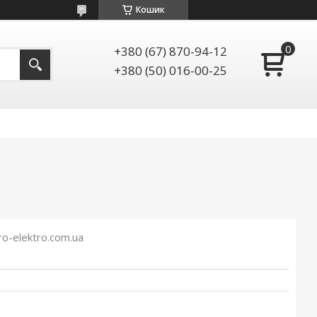
Кошик
+380 (67) 870-94-12
+380 (50) 016-00-25
-elektro.com.ua