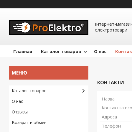
Інтернет-магазин
електротовари
Главная
Каталог товаров
О нас
Конта
КОНТАКТИ
Каталог товаров
О нас
Отзывы
Возврат и обмен