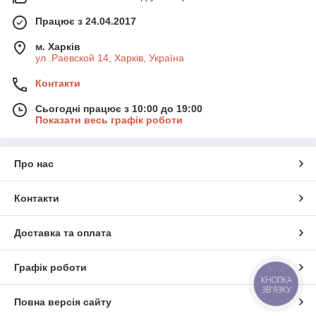
Працює з 24.04.2017
м. Харків
ул .Раевской 14, Харків, Україна
Контакти
Сьогодні працює з 10:00 до 19:00
Показати весь графік роботи
Про нас
Контакти
Доставка та оплата
Графік роботи
КНОПКА
ЗВ'ЯЗКУ
Повна версія сайту