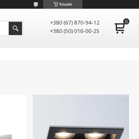
Кошик
+380 (67) 870-94-12
+380 (50) 016-00-25