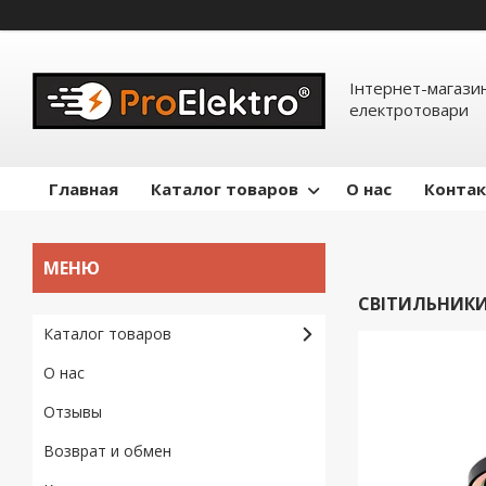
Інтернет-магазин
електротовари
Главная
Каталог товаров
О нас
Конта
СВІТИЛЬНИК
Каталог товаров
О нас
Отзывы
Возврат и обмен