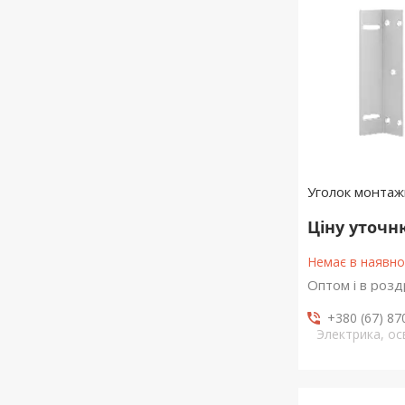
Уголок монтаж
Ціну уточ
Немає в наявно
Оптом і в розд
+380 (67) 87
Электрика, о