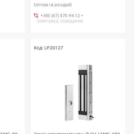
Оптом і в роздріб
+380 (67) 870-94-12
Электрика, освещение
LP20127