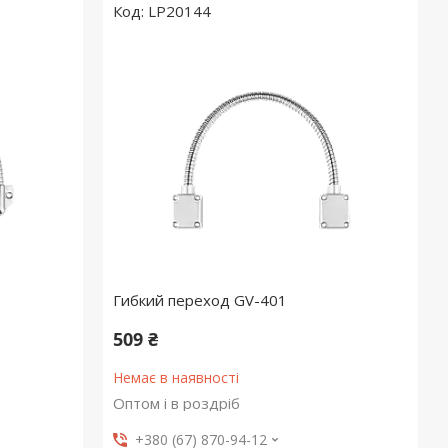
LP20144
Гибкий переход GV-401
509 ₴
Немає в наявності
Оптом і в роздріб
+380 (67) 870-94-12