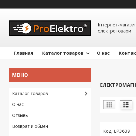
Інтернет-магазин
електротовари
Главная
Каталог товаров
О нас
Конта
ЕЛЕКТРОМАГН
Каталог товаров
О нас
Отзывы
Возврат и обмен
LP3639