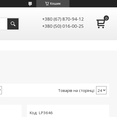
Кошик
+380 (67) 870-94-12
+380 (50) 016-00-25
LP3646