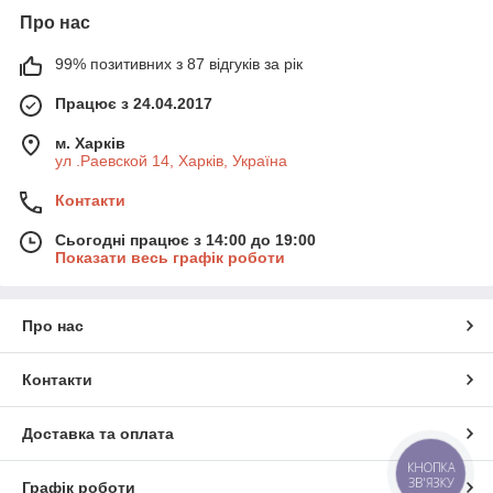
Про нас
99% позитивних з 87 відгуків за рік
Працює з 24.04.2017
м. Харків
ул .Раевской 14, Харків, Україна
Контакти
Сьогодні працює з 14:00 до 19:00
Показати весь графік роботи
Про нас
Контакти
Доставка та оплата
КНОПКА
ЗВ'ЯЗКУ
Графік роботи