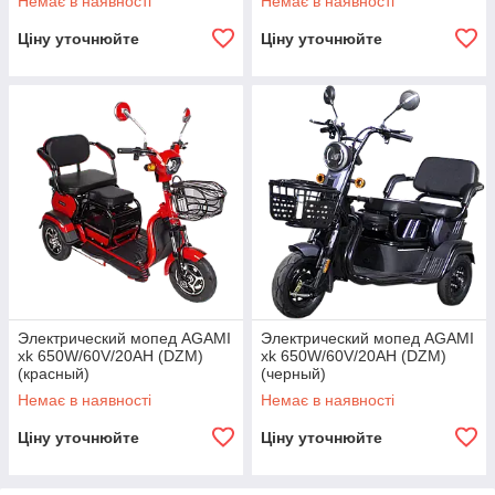
Немає в наявності
Немає в наявності
Ціну уточнюйте
Ціну уточнюйте
Электрический мопед AGAMI
Электрический мопед AGAMI
xk 650W/60V/20AH (DZM)
xk 650W/60V/20AH (DZM)
(красный)
(черный)
Немає в наявності
Немає в наявності
Ціну уточнюйте
Ціну уточнюйте