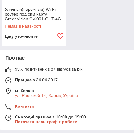
Уличный(наружный) Wi-Fi
роутер под сим карту
GreenVision GV-001-OUT-4G
Немає в наявності
Ціну уточнюйте
Про нас
99% позитивних з 87 відгуків за рік
Працює з 24.04.2017
м. Харків
ул .Раевской 14, Харків, Україна
Контакти
Сьогодні працює з 10:00 до 19:00
Показати весь графік роботи