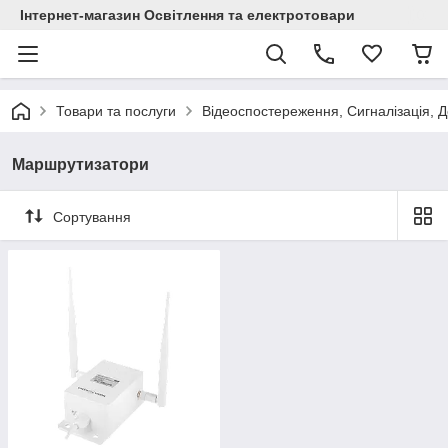
Інтернет-магазин Освітлення та електротовари
Товари та послуги
Відеоспостереження, Сигналізація, 
Маршрутизатори
Сортування