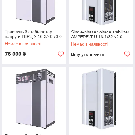
Трифазний стабілізатор
Single-phase voltage stabilizer
напруги ГЕРЦ У 16-3/40 v3.0
AMPERE-T U 16-1/32 v2.0
Немає в наявності
Немає в наявності
76 000
₴
Ціну уточнюйте