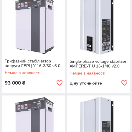
Трифазний стабілізатор
Single-phase voltage stabilizer
напруги ГЕРЦ У 16-3/50 v3.0
AMPERE-T U 16-1/40 v2.0
Немає в наявності
Немає в наявності
93 000
₴
Ціну уточнюйте