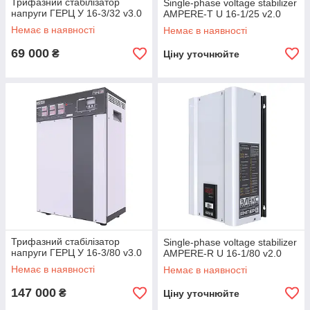
Трифазний стабілізатор
Single-phase voltage stabilizer
напруги ГЕРЦ У 16-3/32 v3.0
AMPERE-T U 16-1/25 v2.0
Немає в наявності
Немає в наявності
69 000
₴
Ціну уточнюйте
Трифазний стабілізатор
Single-phase voltage stabilizer
напруги ГЕРЦ У 16-3/80 v3.0
AMPERE-R U 16-1/80 v2.0
Немає в наявності
Немає в наявності
147 000
₴
Ціну уточнюйте