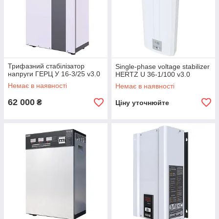
Трифазний стабілізатор
Single-phase voltage stabilizer
напруги ГЕРЦ У 16-3/25 v3.0
HERTZ U 36-1/100 v3.0
Немає в наявності
Немає в наявності
62 000
₴
Ціну уточнюйте