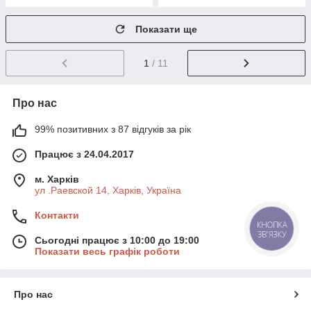
Показати ще
1
/ 11
Про нас
99% позитивних з 87 відгуків за рік
Працює з 24.04.2017
м. Харків
ул .Раевской 14, Харків, Україна
Контакти
КНОПКА
ЗВ'ЯЗКУ
Сьогодні працює з 10:00 до 19:00
Показати весь графік роботи
Про нас