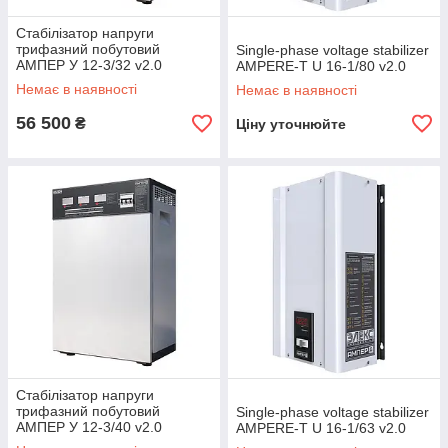
Стабілізатор напруги
трифазний побутовий
Single-phase voltage stabilizer
АМПЕР У 12-3/32 v2.0
AMPERE-T U 16-1/80 v2.0
Немає в наявності
Немає в наявності
56 500
₴
Ціну уточнюйте
Стабілізатор напруги
трифазний побутовий
Single-phase voltage stabilizer
АМПЕР У 12-3/40 v2.0
AMPERE-T U 16-1/63 v2.0