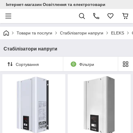
Інтернет-магазин Освітлення та електротовари
Товари та послуги
Стабілізатори напруги
ELEKS
Стабілізатори напруги
Сортування
0
Фільтри