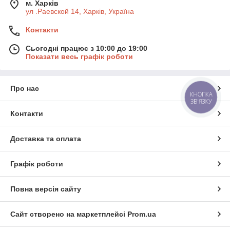
м. Харків
ул .Раевской 14, Харків, Україна
Контакти
Сьогодні працює з 10:00 до 19:00
Показати весь графік роботи
Про нас
КНОПКА
ЗВ'ЯЗКУ
Контакти
Доставка та оплата
Графік роботи
Повна версія сайту
Сайт створено на маркетплейсі
Prom.ua