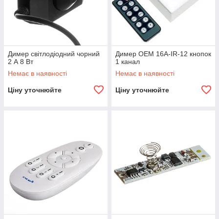
Димер світлодіодний чорний
Димер OEM 16A-IR-12 кнопок
2 А 8 Вт
1 канал
Немає в наявності
Немає в наявності
Ціну уточнюйте
Ціну уточнюйте