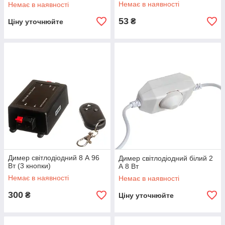
Немає в наявності
Немає в наявності
53
₴
Ціну уточнюйте
Димер світлодіодний 8 А 96
Димер світлодіодний білий 2
Вт (3 кнопки)
А 8 Вт
Немає в наявності
Немає в наявності
300
₴
Ціну уточнюйте