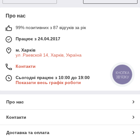
Про нас
99% позитивних з 87 відгуків за рік
Працює з 24.04.2017
м. Харків
ул .Раевской 14, Харків, Україна
Контакти
КНОПКА
ЗВ'ЯЗКУ
Сьогодні працює з 10:00 до 19:00
Показати весь графік роботи
Про нас
Контакти
Доставка та оплата