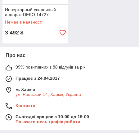
Инверторный сварочный
аппарат DEKO 14727
Немає в наявності
3 492
₴
Про нас
99% позитивних з 88 відгуків за рік
Працює з 24.04.2017
м. Харків
ул .Раевской 14, Харків, Україна
Контакти
Сьогодні працює з 10:00 до 19:00
Показати весь графік роботи