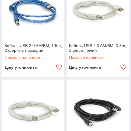
Кабель USB 2.0 AM/BM, 1.5m,
Кабель USB 2.0 AM/BM, 0.8m,
2 ферити, прозорий
1 ферит, білий
Немає в наявності
Немає в наявності
Ціну уточнюйте
Ціну уточнюйте