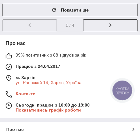
Показати ще
1
/ 4
Про нас
99% позитивних з 88 відгуків за рік
Працює з 24.04.2017
м. Харків
ул .Раевской 14, Харків, Україна
Контакти
Сьогодні працює з 10:00 до 19:00
Показати весь графік роботи
Про нас