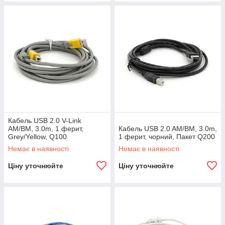
Кабель USB 2.0 V-Link
AM/BM, 3.0m, 1 ферит,
Кабель USB 2.0 AM/BM, 3.0m,
Grey/Yellow, Q100
1 ферит, чорний, Пакет Q200
Немає в наявності
Немає в наявності
Ціну уточнюйте
Ціну уточнюйте