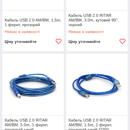
Кабель USB 2.0 RITAR
Кабель USB 2.0 AM/BM, 1,5m,
AM/BM, 3.0m, кутовий 90°,
1 ферит, прозорий
чорний
Немає в наявності
Немає в наявності
Ціну уточнюйте
Ціну уточнюйте
Кабель USB 2.0 RITAR
Кабель USB 2.0 RITAR
AM/BM, 5.0m, 1 ферит,
AM/BM, 1.5m, 1 ферит,
прозорий синій
прозорий синій Q250