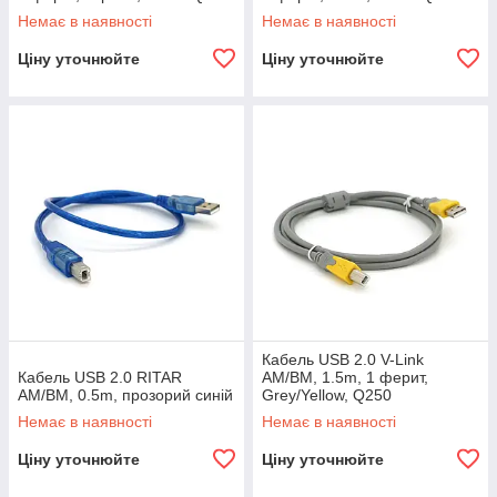
Немає в наявності
Немає в наявності
Ціну уточнюйте
Ціну уточнюйте
Кабель USB 2.0 V-Link
Кабель USB 2.0 RITAR
AM/BM, 1.5m, 1 ферит,
AM/BM, 0.5m, прозорий синій
Grey/Yellow, Q250
Немає в наявності
Немає в наявності
Ціну уточнюйте
Ціну уточнюйте