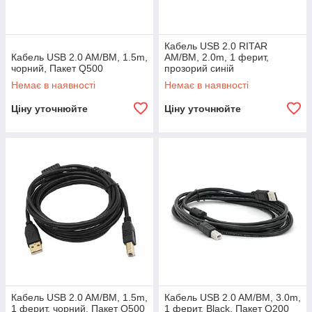
Кабель USB 2.0 RITAR
Кабель USB 2.0 AM/BM, 1.5m,
AM/BM, 2.0m, 1 ферит,
чорний, Пакет Q500
прозорий синій
Немає в наявності
Немає в наявності
Ціну уточнюйте
Ціну уточнюйте
Кабель USB 2.0 AM/BM, 1.5m,
Кабель USB 2.0 AM/BM, 3.0m,
1 ферит, чорний, Пакет Q500
1 ферит, Black, Пакет Q200