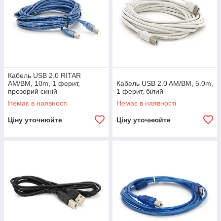
Кабель USB 2.0 RITAR
AM/BM, 10m, 1 ферит,
Кабель USB 2.0 AM/BM, 5.0m,
прозорий синій
1 ферит, білий
Немає в наявності
Немає в наявності
Ціну уточнюйте
Ціну уточнюйте