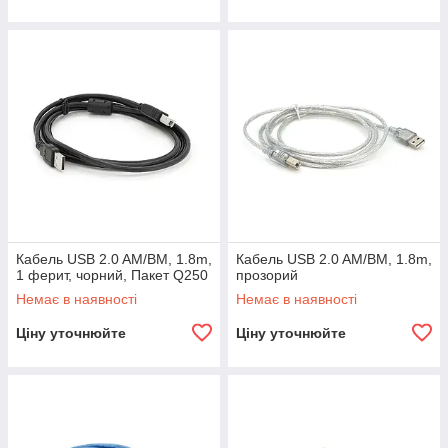
Кабель USB 2.0 AM/BM, 1.8m,
Кабель USB 2.0 AM/BM, 1.8m,
1 ферит, чорний, Пакет Q250
прозорий
Немає в наявності
Немає в наявності
Ціну уточнюйте
Ціну уточнюйте