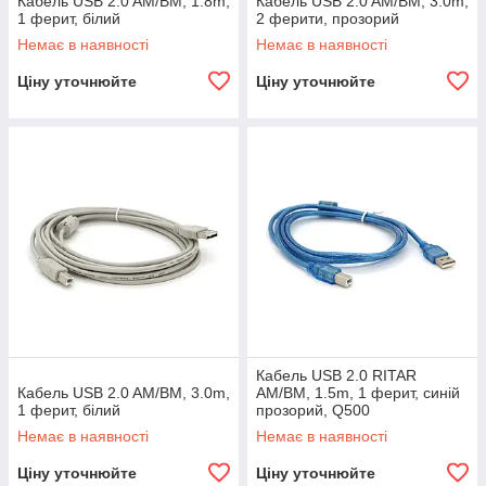
Кабель USB 2.0 AM/BM, 1.8m,
Кабель USB 2.0 AM/BM, 3.0m,
1 ферит, білий
2 ферити, прозорий
Немає в наявності
Немає в наявності
Ціну уточнюйте
Ціну уточнюйте
Кабель USB 2.0 RITAR
Кабель USB 2.0 AM/BM, 3.0m,
AM/BM, 1.5m, 1 ферит, синій
1 ферит, білий
прозорий, Q500
Немає в наявності
Немає в наявності
Ціну уточнюйте
Ціну уточнюйте