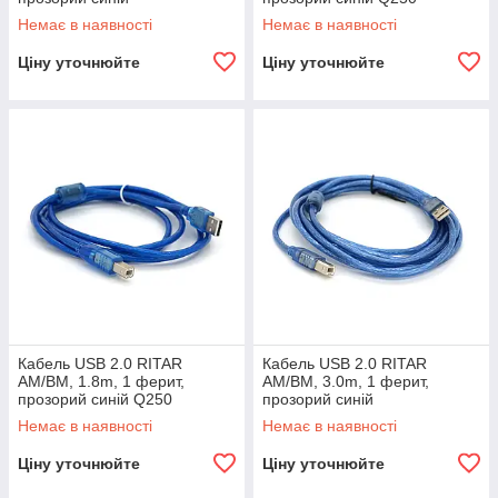
Немає в наявності
Немає в наявності
Ціну уточнюйте
Ціну уточнюйте
Кабель USB 2.0 RITAR
Кабель USB 2.0 RITAR
AM/BM, 1.8m, 1 ферит,
AM/BM, 3.0m, 1 ферит,
прозорий синій Q250
прозорий синій
Немає в наявності
Немає в наявності
Ціну уточнюйте
Ціну уточнюйте