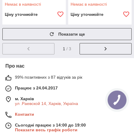
( 442 x450 х 175) Q1
(100) Q10
Немає в наявності
Немає в наявності
Ціну уточнюйте
Ціну уточнюйте
Показати ще
1
/ 3
Про нас
99% позитивних з 87 відгуків за рік
Працює з 24.04.2017
м. Харків
ул .Раевской 14, Харків, Україна
Контакти
Сьогодні працює з 14:00 до 19:00
Показати весь графік роботи