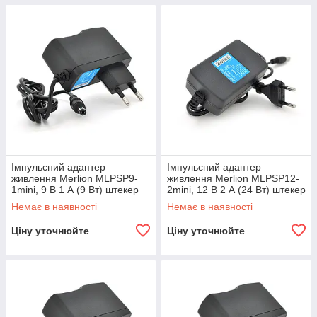
Імпульсний адаптер
Імпульсний адаптер
живлення Merlion MLPSP9-
живлення Merlion MLPSP12-
1mini, 9 В 1 А (9 Вт) штекер
2mini, 12 В 2 А (24 Вт) штекер
5,5/2,5
5,5/2,5
Немає в наявності
Немає в наявності
Ціну уточнюйте
Ціну уточнюйте