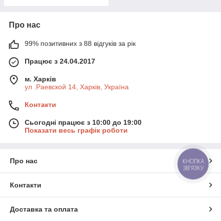
Про нас
99% позитивних з 88 відгуків за рік
Працює з 24.04.2017
м. Харків
ул .Раевской 14, Харків, Україна
Контакти
Сьогодні працює з 10:00 до 19:00
Показати весь графік роботи
Про нас
КНОПКА
ЗВ'ЯЗКУ
Контакти
Доставка та оплата