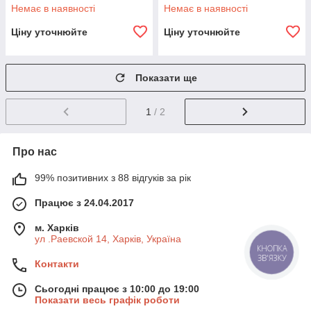
kg Q10
kg
Немає в наявності
Немає в наявності
Ціну уточнюйте
Ціну уточнюйте
Показати ще
1
/ 2
Про нас
99% позитивних з 88 відгуків за рік
Працює з 24.04.2017
м. Харків
ул .Раевской 14, Харків, Україна
КНОПКА
ЗВ'ЯЗКУ
Контакти
Сьогодні працює з 10:00 до 19:00
Показати весь графік роботи