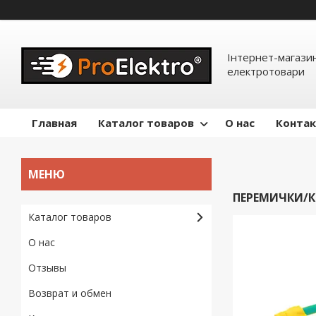
Інтернет-магазин
електротовари
Главная
Каталог товаров
О нас
Конта
ПЕРЕМИЧКИ/К
Каталог товаров
О нас
Отзывы
Возврат и обмен