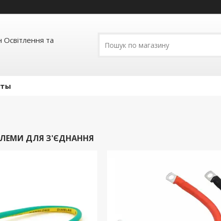
 Освітлення та
кты
ЛЕМИ ДЛЯ З'ЄДНАННЯ