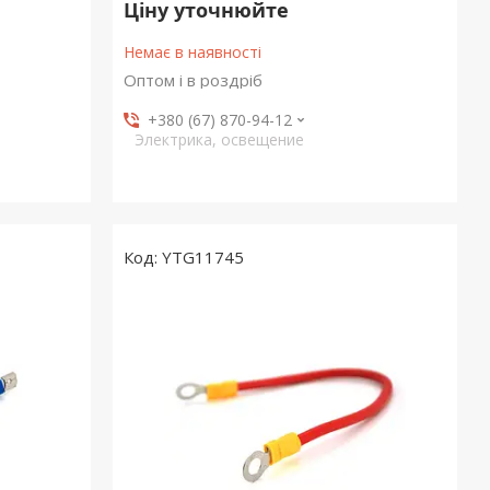
Ціну уточнюйте
Немає в наявності
Оптом і в роздріб
+380 (67) 870-94-12
Электрика, освещение
YTG11745