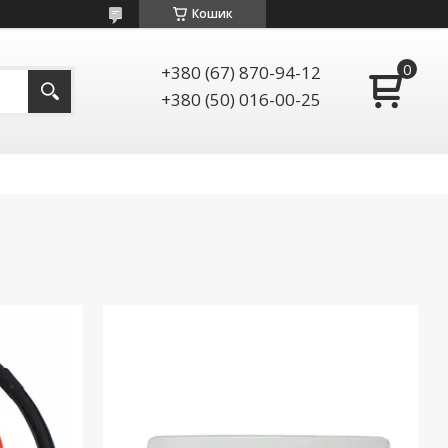
Кошик
+380 (67) 870-94-12
+380 (50) 016-00-25