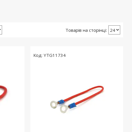
YTG11734