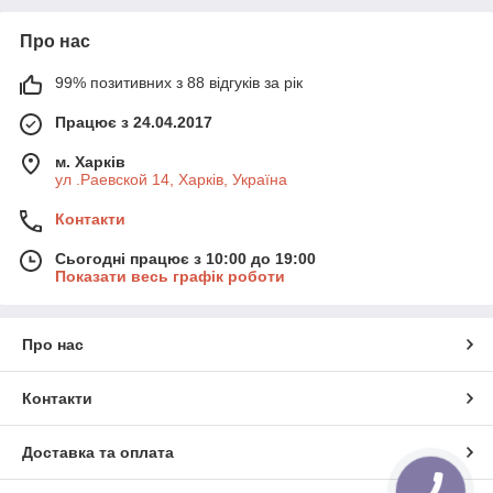
Про нас
99% позитивних з 88 відгуків за рік
Працює з 24.04.2017
м. Харків
ул .Раевской 14, Харків, Україна
Контакти
Сьогодні працює з 10:00 до 19:00
Показати весь графік роботи
Про нас
Контакти
Доставка та оплата
КНОПКА