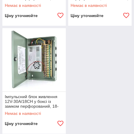
канальний
Q30
Немає в наявності
Немає в наявності
Ціну уточнюйте
Ціну уточнюйте
Імпульсний блок живлення
12V-30A/18CH у боксі із
замком перфорований, 18-
канальний, Q14
Немає в наявності
Ціну уточнюйте