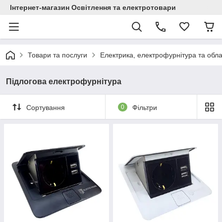
Інтернет-магазин Освітлення та електротовари
Товари та послуги
Електрика, електрофурнітура та обл
Підлогова електрофурнітура
Сортування
0
Фільтри