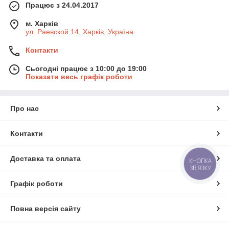
Працює з 24.04.2017
м. Харків
ул .Раевской 14, Харків, Україна
Контакти
Сьогодні працює з 10:00 до 19:00
Показати весь графік роботи
Про нас
Контакти
Доставка та оплата
КНОПКА
ЗВ'ЯЗКУ
Графік роботи
Повна версія сайту