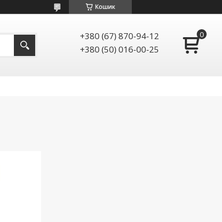
Кошик
+380 (67) 870-94-12
+380 (50) 016-00-25