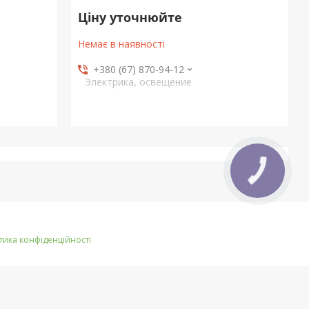
Ціну уточнюйте
Немає в наявності
+380 (67) 870-94-12
Электрика, освещение
КНОПКА
ЗВ'ЯЗКУ
тика конфіденційності