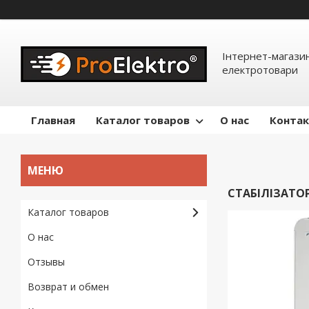
Інтернет-магазин
електротовари
Главная
Каталог товаров
О нас
Конта
СТАБІЛІЗАТО
Каталог товаров
О нас
Отзывы
Возврат и обмен