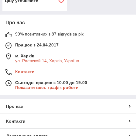
Ціну уточнюйте
Про нас
99% позитивних з 87 відгуків за рік
Працює з 24.04.2017
м. Харків
ул .Раевской 14, Харків, Україна
Контакти
Сьогодні працює з 10:00 до 19:00
Показати весь графік роботи
Про нас
Контакти