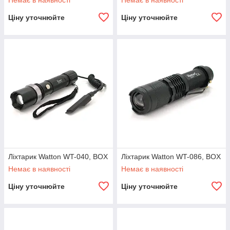
Немає в наявності
Немає в наявності
Ціну уточнюйте
Ціну уточнюйте
Ліхтарик Watton WT-040, BOX
Ліхтарик Watton WT-086, BOX
Немає в наявності
Немає в наявності
Ціну уточнюйте
Ціну уточнюйте