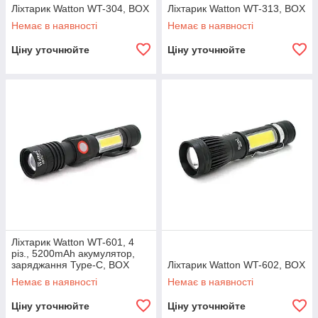
Ліхтарик Watton WT-304, BOX
Ліхтарик Watton WT-313, BOX
Немає в наявності
Немає в наявності
Ціну уточнюйте
Ціну уточнюйте
Ліхтарик Watton WT-601, 4
різ., 5200mAh акумулятор,
заряджання Type-C, BOX
Ліхтарик Watton WT-602, BOX
Немає в наявності
Немає в наявності
Ціну уточнюйте
Ціну уточнюйте