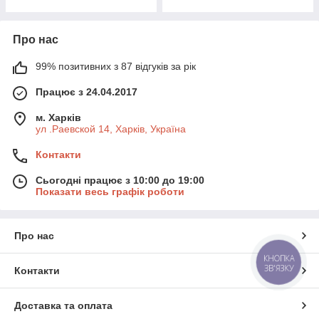
Про нас
99% позитивних з 87 відгуків за рік
Працює з 24.04.2017
м. Харків
ул .Раевской 14, Харків, Україна
Контакти
Сьогодні працює з 10:00 до 19:00
Показати весь графік роботи
Про нас
КНОПКА
ЗВ'ЯЗКУ
Контакти
Доставка та оплата