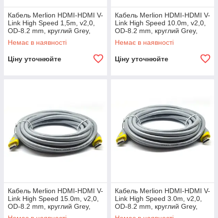
Кабель Merlion HDMI-HDMI V-
Кабель Merlion HDMI-HDMI V-
Link High Speed 1,5m, v2,0,
Link High Speed 10.0m, v2,0,
OD-8.2 mm, круглий Grey,
OD-8.2 mm, круглий Grey,
конектор Grey/Yellow, (Пакет),
конектор Grey/Yellow,
Немає в наявності
Немає в наявності
Ціну уточнюйте
Ціну уточнюйте
Кабель Merlion HDMI-HDMI V-
Кабель Merlion HDMI-HDMI V-
Link High Speed 15.0m, v2,0,
Link High Speed 3.0m, v2,0,
OD-8.2 mm, круглий Grey,
OD-8.2 mm, круглий Grey,
конектор Grey/Yellow,
конектор Grey/Yellow, (Пакет),