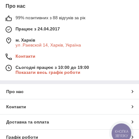
Про нас
99% позитивних з 88 відгуків за рік
Працює з 24.04.2017
м. Харків
ул .Раевской 14, Харків, Україна
Контакти
Сьогодні працює з 10:00 до 19:00
Показати весь графік роботи
Про нас
Контакти
Доставка та оплата
КНОПКА
ЗВ'ЯЗКУ
Графік роботи