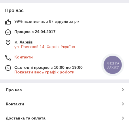
Про нас
99% позитивних з 87 відгуків за рік
Працює з 24.04.2017
м. Харків
ул .Раевской 14, Харків, Україна
Контакти
КНОПКА
Сьогодні працює з 10:00 до 19:00
ЗВ'ЯЗКУ
Показати весь графік роботи
Про нас
Контакти
Доставка та оплата