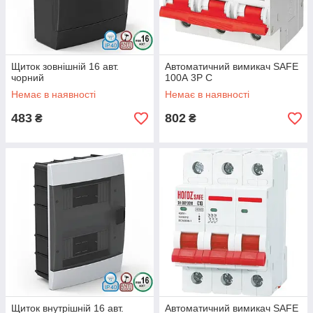
Щиток зовнішній 16 авт.
Автоматичний вимикач SAFE
чорний
100А 3P С
Немає в наявності
Немає в наявності
483
802
₴
₴
Щиток внутрішній 16 авт.
Автоматичний вимикач SAFE