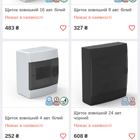
Щиток зовнішній 16 авт. білий
Щиток зовнішній 8 авт. білий
Немає в наявності
Немає в наявності
483
327
₴
₴
Щиток зовнішній 24 авт.
Щиток зовнішній 4 авт. білий
чорний
Немає в наявності
Немає в наявності
252
608
₴
₴