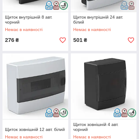
Щиток внутрішній 8 авт.
Щиток внутрішній 24 авт.
чорний
білий
Немає в наявності
Немає в наявності
276
501
₴
₴
Щиток зовнішній 4 авт.
Щиток зовнішній 12 авт. білий
чорний
Немає в наявності
Немає в наявності