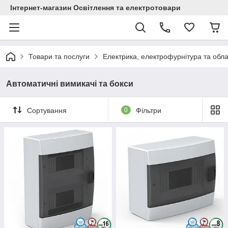
Інтернет-магазин Освітлення та електротовари
Товари та послуги
Електрика, електрофурнітура та обл
Автоматичні вимикачі та бокси
Сортування
0
Фільтри