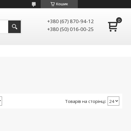
Кошик
+380 (67) 870-94-12
+380 (50) 016-00-25