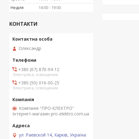
Неділя
14:00
19:00
КОНТАКТИ
Олександр
+380 (67) 870-94-12
Электрика, освещение
+380 (50) 016-00-25
Электрика, освещение
Компанія "ПРО-ЄЛЕКТРО"
Інтернет-магазин pro-elektro.com.ua
ул .Раевской 14, Харків, Україна