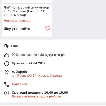
Літій-полімерний акумулятор
10*55*125 mm (Li-ion 3.7 В
10000 мА·год)
Немає в наявності
Ціну уточнюйте
Про нас
99% позитивних з 88 відгуків за рік
Працює з 24.04.2017
м. Харків
ул .Раевской 14, Харків, Україна
Контакти
Сьогодні працює з 10:00 до 19:00
Показати весь графік роботи