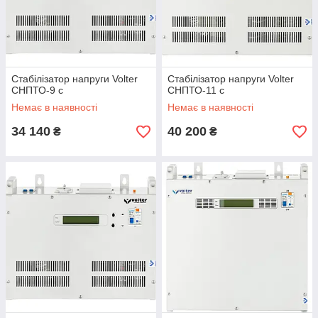
Стабілізатор напруги Volter
Стабілізатор напруги Volter
СНПТО-9 с
СНПТО-11 с
Немає в наявності
Немає в наявності
34 140
40 200
₴
₴