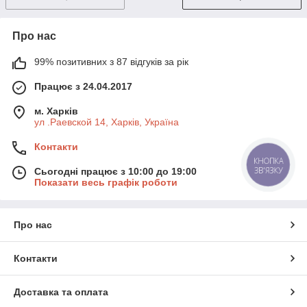
Про нас
99% позитивних з 87 відгуків за рік
Працює з 24.04.2017
м. Харків
ул .Раевской 14, Харків, Україна
Контакти
КНОПКА
ЗВ'ЯЗКУ
Сьогодні працює з 10:00 до 19:00
Показати весь графік роботи
Про нас
Контакти
Доставка та оплата