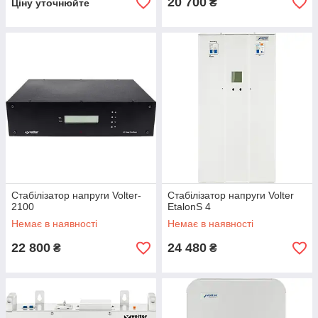
20 700
₴
Ціну уточнюйте
Стабілізатор напруги Volter-
Стабілізатор напруги Volter
2100
EtalonS 4
Немає в наявності
Немає в наявності
22 800
24 480
₴
₴