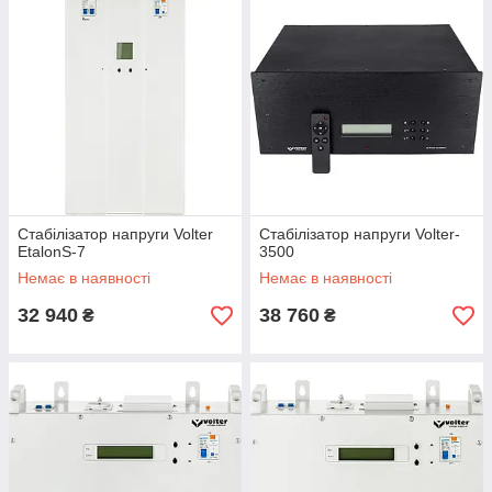
Стабілізатор напруги Volter
Стабілізатор напруги Volter-
EtalonS-7
3500
Немає в наявності
Немає в наявності
32 940
38 760
₴
₴