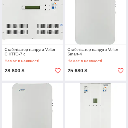
Стабілізатор напруги Volter
Стабілізатор напруги Volter
СНПТО-7 с
Smart-4
Немає в наявності
Немає в наявності
28 800
25 680
₴
₴