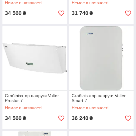
Немає в наявності
Немає в наявності
34 560
31 740
₴
₴
Стабілізатор напруги Volter
Стабілізатор напруги Volter
Prostor-7
Smart-7
Немає в наявності
Немає в наявності
34 560
36 240
₴
₴