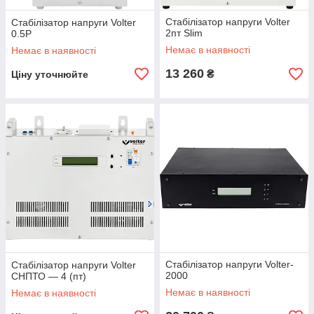
Стабілізатор напруги Volter
Стабілізатор напруги Volter
2пт Slim
0.5P
Немає в наявності
Немає в наявності
13 260
₴
Ціну уточнюйте
Стабілізатор напруги Volter-
Стабілізатор напруги Volter
2000
СНПТО — 4 (пт)
Немає в наявності
Немає в наявності