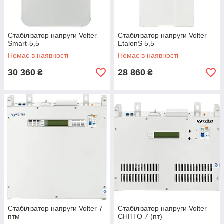
Стабілізатор напруги Volter
Стабілізатор напруги Volter
Smart-5,5
EtalonS 5,5
Немає в наявності
Немає в наявності
30 360
28 860
₴
₴
Стабілізатор напруги Volter 7
Стабілізатор напруги Volter
птм
СНПТО 7 (пт)