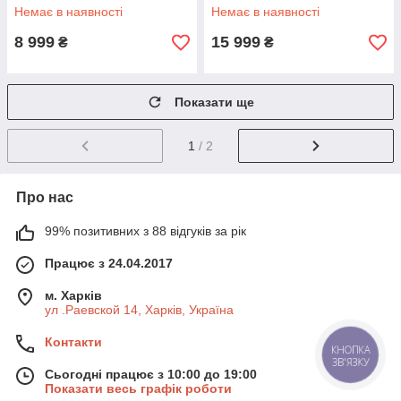
Немає в наявності
Немає в наявності
8 999
15 999
₴
₴
Показати ще
1
/ 2
Про нас
99% позитивних з 88 відгуків за рік
Працює з 24.04.2017
м. Харків
ул .Раевской 14, Харків, Україна
Контакти
КНОПКА
ЗВ'ЯЗКУ
Сьогодні працює з 10:00 до 19:00
Показати весь графік роботи