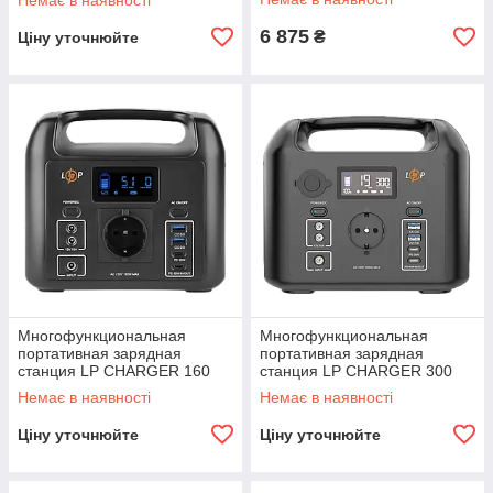
Немає в наявності
6 875
₴
Ціну уточнюйте
Многофункциональная
Многофункциональная
портативная зарядная
портативная зарядная
станция LP CHARGER 160
станция LP CHARGER 300
(160W, 204Wh)
(300W, 320Wh)
Немає в наявності
Немає в наявності
Ціну уточнюйте
Ціну уточнюйте