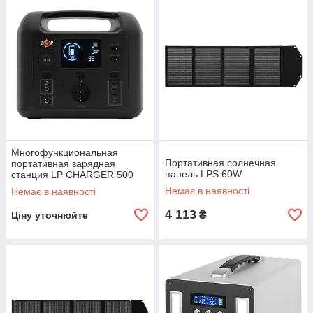
Многофункциональная
Портативная солнечная
портативная зарядная
панель LPS 60W
станция LP CHARGER 500
(500W, 518Wh)
Немає в наявності
Немає в наявності
4 113
₴
Ціну уточнюйте