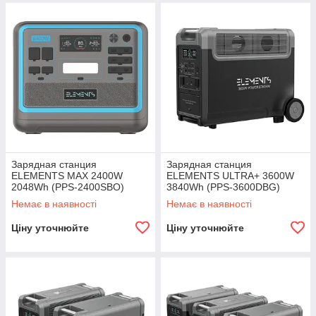
Зарядная станция
Зарядная станция
ELEMENTS MAX 2400W
ELEMENTS ULTRA+ 3600W
2048Wh (PPS-2400SBO)
3840Wh (PPS-3600DBG)
Немає в наявності
Немає в наявності
Ціну уточнюйте
Ціну уточнюйте