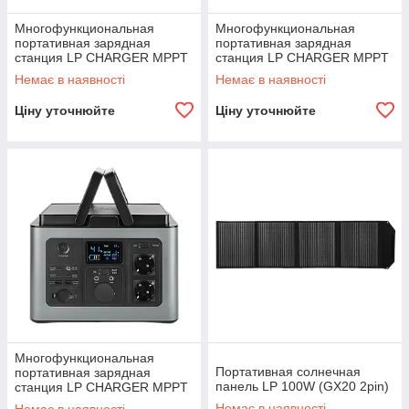
Многофункциональная
Многофункциональная
портативная зарядная
портативная зарядная
станция LP CHARGER MPPT
станция LP CHARGER MPPT
300 (300W, 280Wh)
500 (500W, 512Wh)
Немає в наявності
Немає в наявності
Ціну уточнюйте
Ціну уточнюйте
Многофункциональная
Портативная солнечная
портативная зарядная
панель LP 100W (GX20 2pin)
станция LP CHARGER MPPT
700 Pro (700W, 614Wh)
Немає в наявності