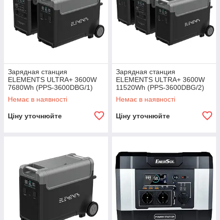
Зарядная станция
Зарядная станция
ELEMENTS ULTRA+ 3600W
ELEMENTS ULTRA+ 3600W
7680Wh (PPS-3600DBG/1)
11520Wh (PPS-3600DBG/2)
Немає в наявності
Немає в наявності
Ціну уточнюйте
Ціну уточнюйте