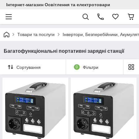
Інтернет-магазин Освітлення та електротовари
Товари та послуги
Інвертори, Безперебійники, Акумуля
Багатофункціональні портативні зарядні станції
Сортування
0
Фільтри