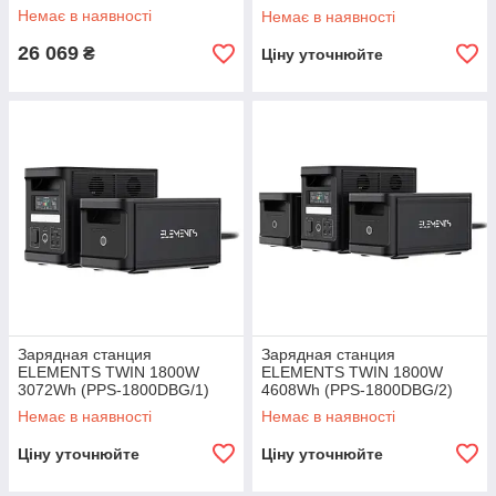
Немає в наявності
Немає в наявності
26 069
₴
Ціну уточнюйте
Зарядная станция
Зарядная станция
ELEMENTS TWIN 1800W
ELEMENTS TWIN 1800W
3072Wh (PPS-1800DBG/1)
4608Wh (PPS-1800DBG/2)
Немає в наявності
Немає в наявності
Ціну уточнюйте
Ціну уточнюйте