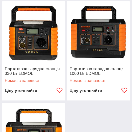
Портативна зарядна станція
Портативна зарядна станція
330 Вт EDMOL
1000 Вт EDMOL
Немає в наявності
Немає в наявності
Ціну уточнюйте
Ціну уточнюйте