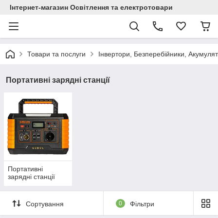
Інтернет-магазин Освітлення та електротовари
Товари та послуги
Інвертори, Безперебійники, Акумуля
Портативні зарядні станції
Портативні
зарядні станції
Сортування
0
Фільтри