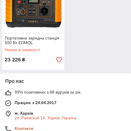
Портативна зарядна станція
500 Вт EDMOL
Немає в наявності
23 226
₴
Про нас
99% позитивних з 88 відгуків за рік
Працює з 24.04.2017
м. Харків
ул .Раевской 14, Харків, Україна
Контакти