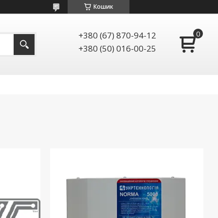
Кошик
+380 (67) 870-94-12
+380 (50) 016-00-25