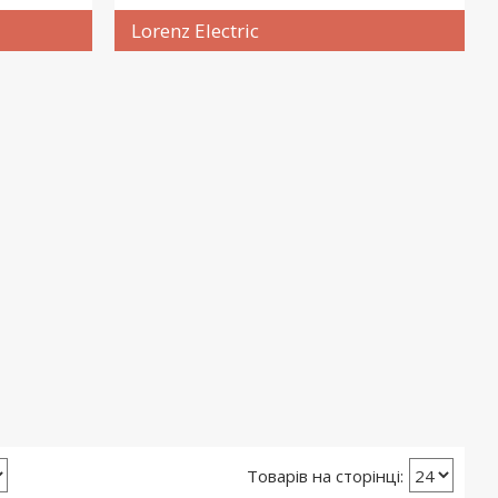
Lorenz Electric