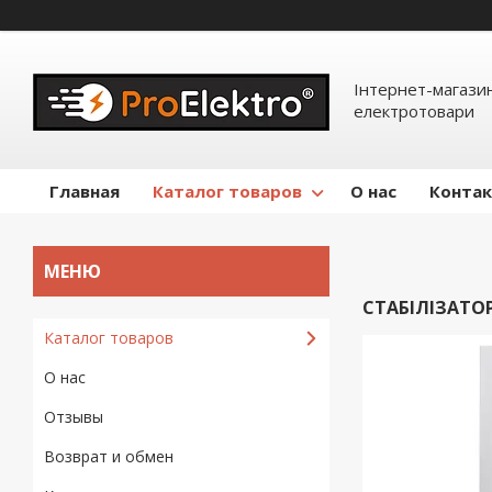
Інтернет-магазин
електротовари
Главная
Каталог товаров
О нас
Конта
СТАБІЛІЗАТО
Каталог товаров
О нас
Отзывы
Возврат и обмен