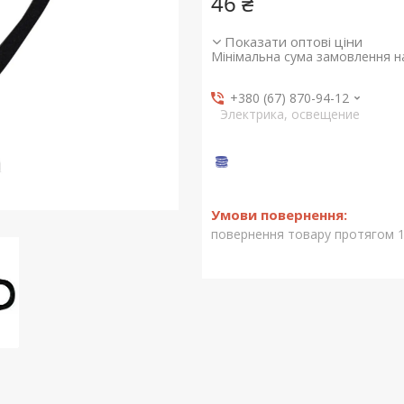
46 ₴
Показати оптові ціни
Мінімальна сума замовлення на
+380 (67) 870-94-12
Электрика, освещение
повернення товару протягом 1