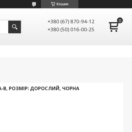
Кошик
+380 (67) 870-94-12
+380 (50) 016-00-25
A-B, РОЗМІР: ДОРОСЛИЙ, ЧОРНА