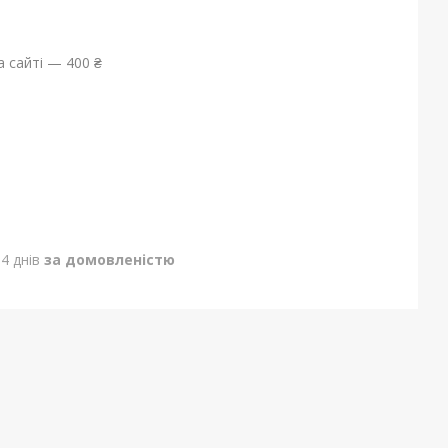
 сайті — 400 ₴
4 днів
за домовленістю