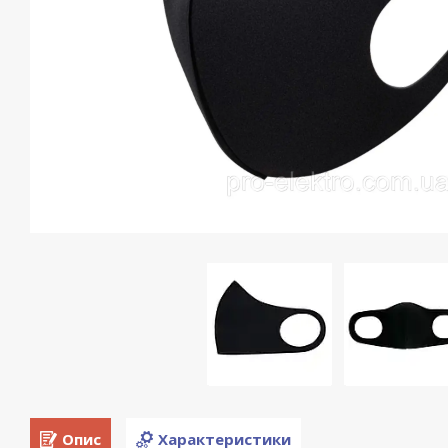
Опис
Характеристики