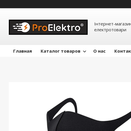
Інтернет-магазин
електротовари
Главная
Каталог товаров
О нас
Конта