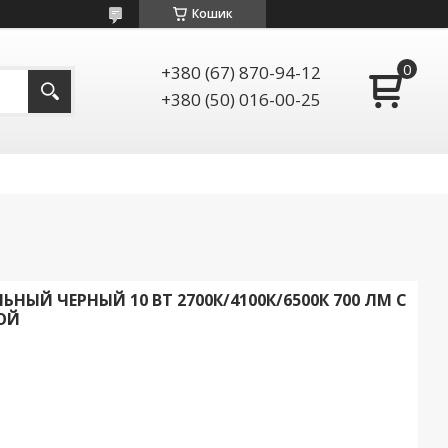
Кошик
+380 (67) 870-94-12
+380 (50) 016-00-25
НЫЙ ЧЕРНЫЙ 10 ВТ 2700К/4100К/6500К 700 ЛМ С
ОЙ