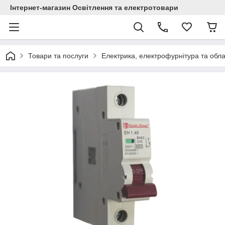
Інтернет-магазин Освітлення та електротовари
Товари та послуги
Електрика, електрофурнітура та обл