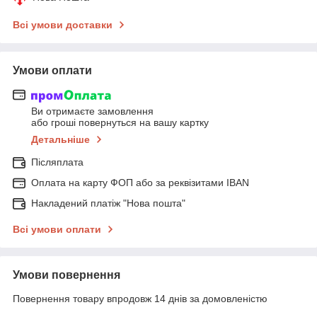
Всі умови доставки
Умови оплати
Ви отримаєте замовлення
або гроші повернуться на вашу картку
Детальніше
Післяплата
Оплата на карту ФОП або за реквізитами IBAN
Накладений платіж "Нова пошта"
Всі умови оплати
Умови повернення
Повернення товару впродовж 14 днів за домовленістю