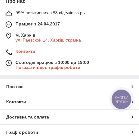
Про нас
99% позитивних з 88 відгуків за рік
Працює з 24.04.2017
м. Харків
ул .Раевской 14, Харків, Україна
Контакти
Сьогодні працює з 10:00 до 19:00
Показати весь графік роботи
Про нас
КНОПКА
Контакти
ЗВ'ЯЗКУ
Доставка та оплата
Графік роботи