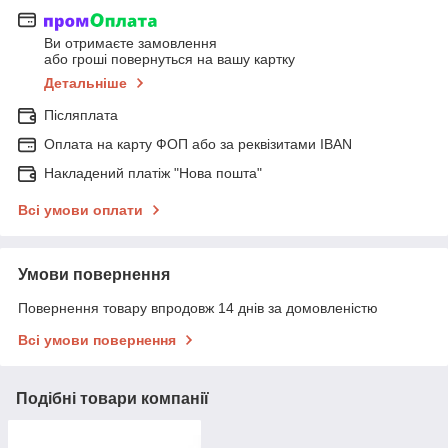
Ви отримаєте замовлення
або гроші повернуться на вашу картку
Детальніше
Післяплата
Оплата на карту ФОП або за реквізитами IBAN
Накладений платіж "Нова пошта"
Всі умови оплати
Умови повернення
Повернення товару впродовж 14 днів за домовленістю
Всі умови повернення
Подібні товари компанії