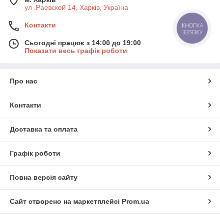
ул .Раевской 14, Харків, Україна
Контакти
КНОПКА
ЗВ'ЯЗКУ
Сьогодні працює з 14:00 до 19:00
Показати весь графік роботи
Про нас
Контакти
Доставка та оплата
Графік роботи
Повна версія сайту
Сайт створено на маркетплейсі
Prom.ua