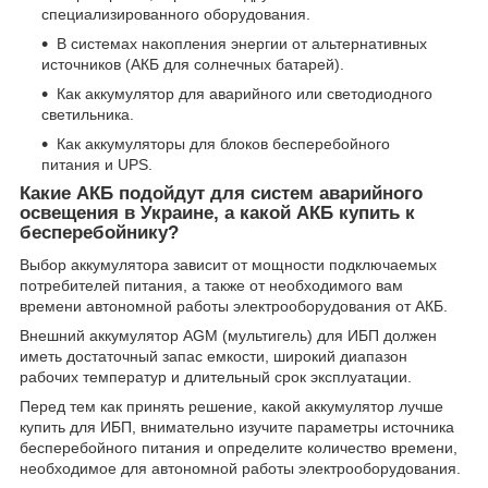
специализированного оборудования.
В системах накопления энергии от альтернативных
источников (АКБ для солнечных батарей).
Как аккумулятор для аварийного или светодиодного
светильника.
Как аккумуляторы для блоков бесперебойного
питания и UPS.
Какие АКБ подойдут для систем аварийного
освещения в Украине, а какой АКБ купить к
бесперебойнику?
Выбор аккумулятора зависит от мощности подключаемых
потребителей питания, а также от необходимого вам
времени автономной работы электрооборудования от АКБ.
Внешний аккумулятор AGM (мультигель) для ИБП должен
иметь достаточный запас емкости, широкий диапазон
рабочих температур и длительный срок эксплуатации.
Перед тем как принять решение, какой аккумулятор лучше
купить для ИБП, внимательно изучите параметры источника
бесперебойного питания и определите количество времени,
необходимое для автономной работы электрооборудования.