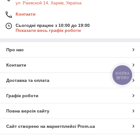
ул .Раевской 14, Харків, Україна
Контакти
Сьогодні працює з 10:00 до 19:00
Показати весь графік роботи
Про нас
Контакти
КНОПКА
ЗВ'ЯЗКУ
Доставка та оплата
Графік роботи
Повна версія сайту
Сайт створено на маркетплейсі
Prom.ua