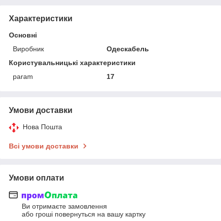
Характеристики
Основні
Виробник
Одескабель
Користувальницькі характеристики
param
17
Умови доставки
Нова Пошта
Всі умови доставки
Умови оплати
Ви отримаєте замовлення
або гроші повернуться на вашу картку