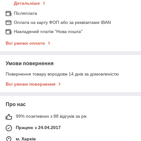
Детальніше
Післяплата
Оплата на карту ФОП або за реквізитами IBAN
Накладений платіж "Нова пошта"
Всі умови оплати
Умови повернення
Повернення товару впродовж 14 днів за домовленістю
Всі умови повернення
Про нас
99% позитивних з 88 відгуків за рік
Працює з 24.04.2017
м. Харків