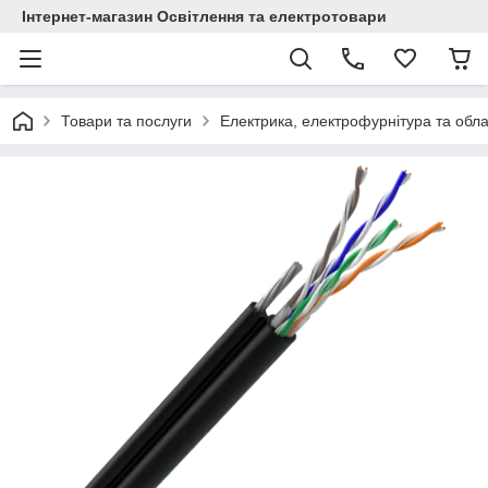
Інтернет-магазин Освітлення та електротовари
Товари та послуги
Електрика, електрофурнітура та обл