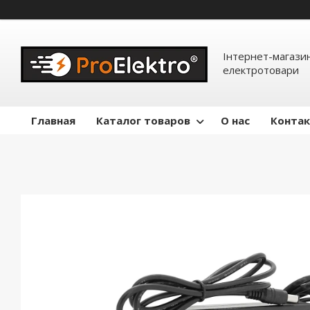
Інтернет-магазин
електротовари
Главная
Каталог товаров
О нас
Конта