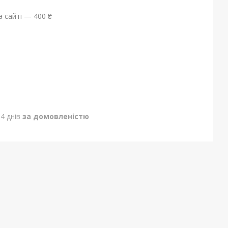
 сайті — 400 ₴
4 днів
за домовленістю