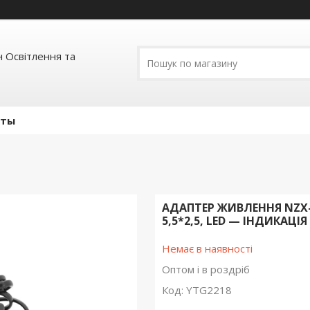
 Освітлення та
кты
АДАПТЕР ЖИВЛЕННЯ NZX-3
5,5*2,5, LED — ІНДИКАЦІЯ
Немає в наявності
Оптом і в роздріб
Код:
YTG2218