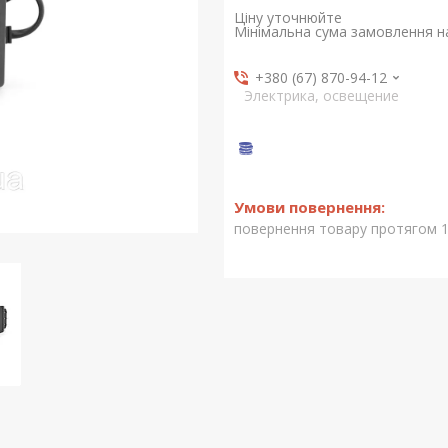
Ціну уточнюйте
Мінімальна сума замовлення на
+380 (67) 870-94-12
Электрика, освещение
повернення товару протягом 1