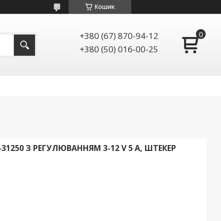
Кошик
+380 (67) 870-94-12
+380 (50) 016-00-25
1250 З РЕГУЛЮВАННЯМ 3-12 V 5 A, ШТЕКЕР