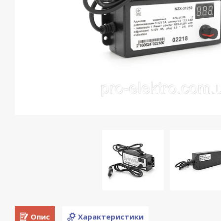
Опис
Характеристики