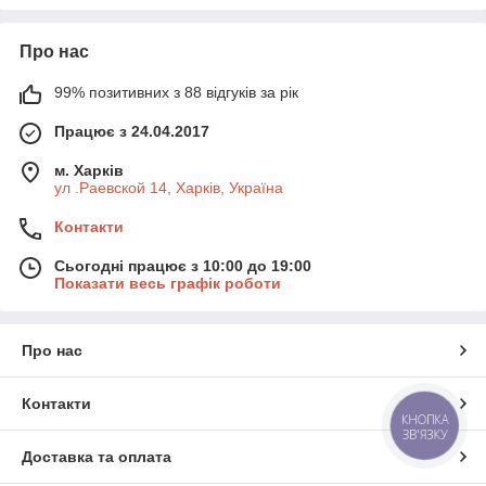
Про нас
99% позитивних з 88 відгуків за рік
Працює з 24.04.2017
м. Харків
ул .Раевской 14, Харків, Україна
Контакти
Сьогодні працює з 10:00 до 19:00
Показати весь графік роботи
Про нас
Контакти
КНОПКА
ЗВ'ЯЗКУ
Доставка та оплата