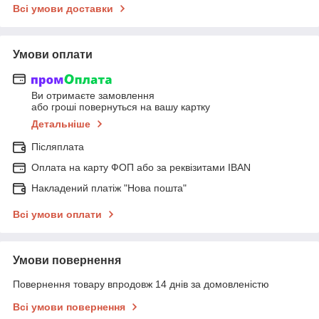
Всі умови доставки
Умови оплати
Ви отримаєте замовлення
або гроші повернуться на вашу картку
Детальніше
Післяплата
Оплата на карту ФОП або за реквізитами IBAN
Накладений платіж "Нова пошта"
Всі умови оплати
Умови повернення
Повернення товару впродовж 14 днів за домовленістю
Всі умови повернення