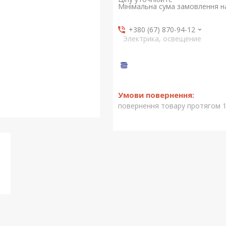
Мінімальна сума замовлення на
+380 (67) 870-94-12
Электрика, освещение
повернення товару протягом 1