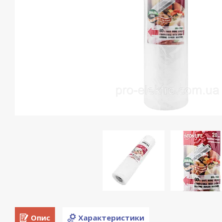
Опис
Характеристики