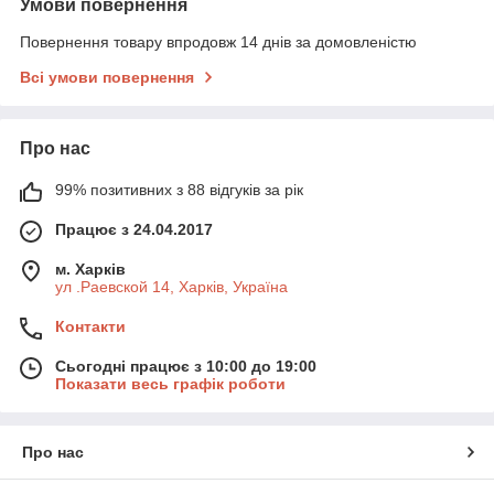
Умови повернення
Повернення товару впродовж 14 днів за домовленістю
Всі умови повернення
Про нас
99% позитивних з 88 відгуків за рік
Працює з 24.04.2017
м. Харків
ул .Раевской 14, Харків, Україна
Контакти
Сьогодні працює з 10:00 до 19:00
Показати весь графік роботи
Про нас