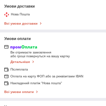
Умови доставки
Нова Пошта
Всі умови доставки
Умови оплати
Ви отримаєте замовлення
або гроші повернуться на вашу картку
Детальніше
Післяплата
Оплата на карту ФОП або за реквізитами IBAN
Накладений платіж "Нова пошта"
Всі умови оплати