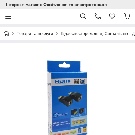
Інтернет-магазин Освітлення та електротовари
Товари та послуги
Відеоспостереження, Сигналізація, 