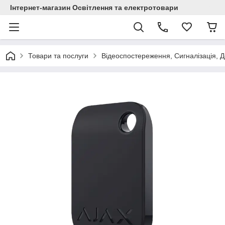
Інтернет-магазин Освітлення та електротовари
Товари та послуги
Відеоспостереження, Сигналізація, 