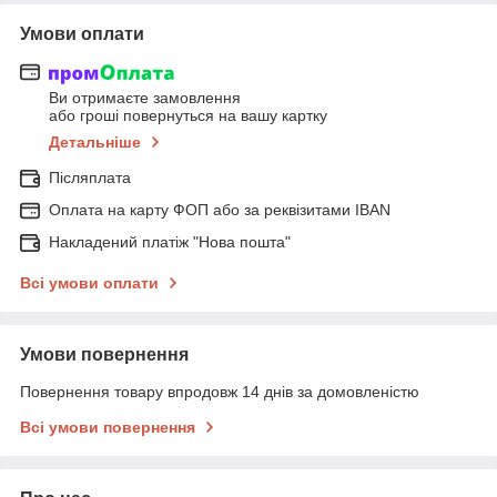
Умови оплати
Ви отримаєте замовлення
або гроші повернуться на вашу картку
Детальніше
Післяплата
Оплата на карту ФОП або за реквізитами IBAN
Накладений платіж "Нова пошта"
Всі умови оплати
Умови повернення
Повернення товару впродовж 14 днів за домовленістю
Всі умови повернення