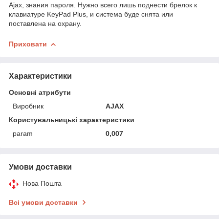
Ajax, знания пароля. Нужно всего лишь поднести брелок к
клавиатуре KeyPad Plus, и система буде снята или
поставлена на охрану.
Приховати
Характеристики
Основні атрибути
Виробник
AJAX
Користувальницькі характеристики
param
0,007
Умови доставки
Нова Пошта
Всі умови доставки