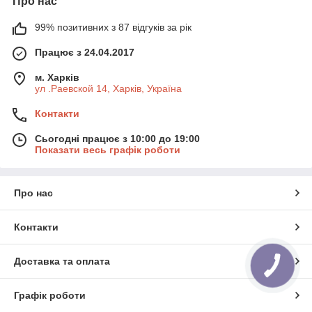
Про нас
99% позитивних з 87 відгуків за рік
Працює з 24.04.2017
м. Харків
ул .Раевской 14, Харків, Україна
Контакти
Сьогодні працює з 10:00 до 19:00
Показати весь графік роботи
Про нас
Контакти
Доставка та оплата
Графік роботи