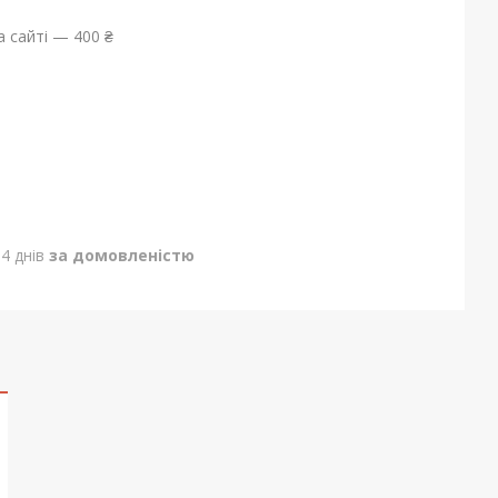
 сайті — 400 ₴
4 днів
за домовленістю