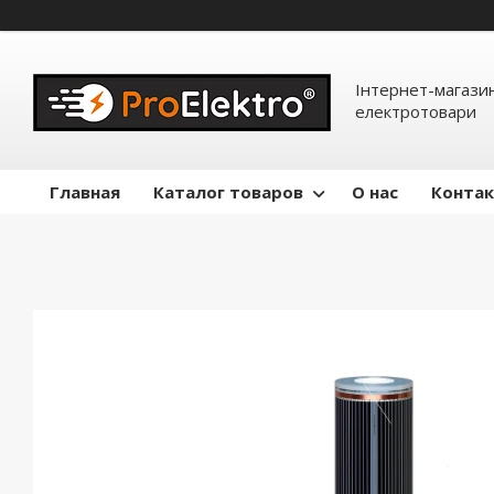
Інтернет-магазин
електротовари
Главная
Каталог товаров
О нас
Конта