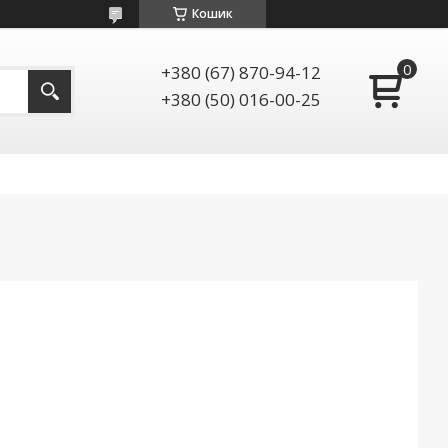
Кошик
+380 (67) 870-94-12
+380 (50) 016-00-25