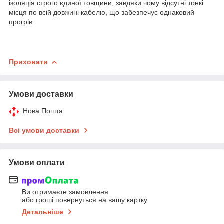
ізоляція строго єдиної товщини, завдяки чому відсутні тонкі
місця по всій довжині кабелю, що забезпечує однаковий
прогрів
Приховати
Умови доставки
Нова Пошта
Всі умови доставки
Умови оплати
Ви отримаєте замовлення
або гроші повернуться на вашу картку
Детальніше