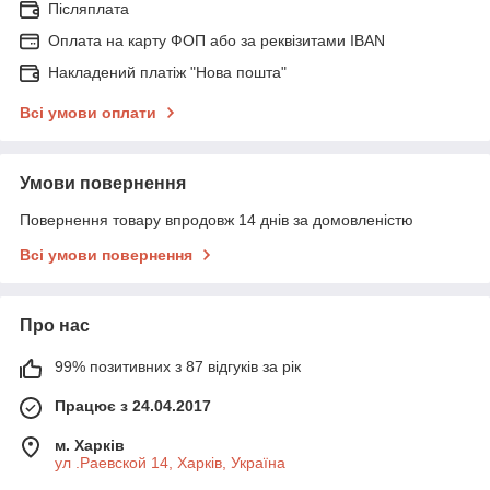
Післяплата
Оплата на карту ФОП або за реквізитами IBAN
Накладений платіж "Нова пошта"
Всі умови оплати
Умови повернення
Повернення товару впродовж 14 днів за домовленістю
Всі умови повернення
Про нас
99% позитивних з 87 відгуків за рік
Працює з 24.04.2017
м. Харків
ул .Раевской 14, Харків, Україна