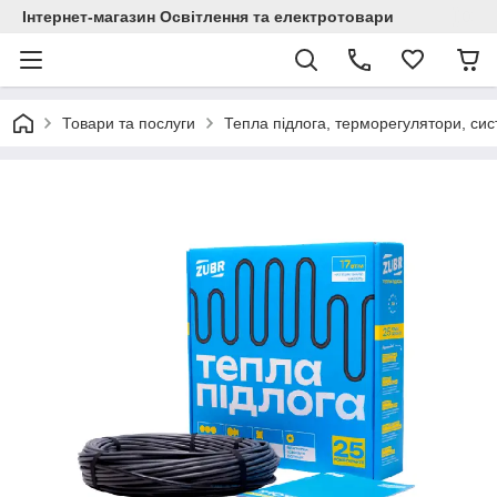
Інтернет-магазин Освітлення та електротовари
Товари та послуги
Тепла підлога, терморегулятори, сис