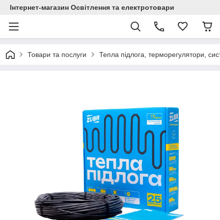
Інтернет-магазин Освітлення та електротовари
Товари та послуги
Тепла підлога, терморегулятори, сис