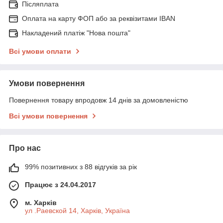
Післяплата
Оплата на карту ФОП або за реквізитами IBAN
Накладений платіж "Нова пошта"
Всі умови оплати
Умови повернення
Повернення товару впродовж 14 днів за домовленістю
Всі умови повернення
Про нас
99% позитивних з 88 відгуків за рік
Працює з 24.04.2017
м. Харків
ул .Раевской 14, Харків, Україна