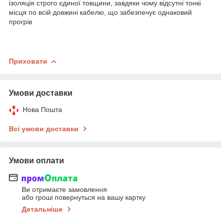
ізоляція строго єдиної товщини, завдяки чому відсутні тонкі
місця по всій довжині кабелю, що забезпечує однаковий
прогрів
Приховати
Умови доставки
Нова Пошта
Всі умови доставки
Умови оплати
Ви отримаєте замовлення
або гроші повернуться на вашу картку
Детальніше