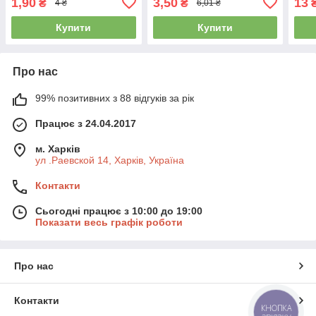
1,90
3,50
13
₴
₴
4 ₴
6,01 ₴
Купити
Купити
Про нас
99% позитивних з 88 відгуків за рік
Працює з 24.04.2017
м. Харків
ул .Раевской 14, Харків, Україна
Контакти
Сьогодні працює з 10:00 до 19:00
Показати весь графік роботи
Про нас
Контакти
КНОПКА