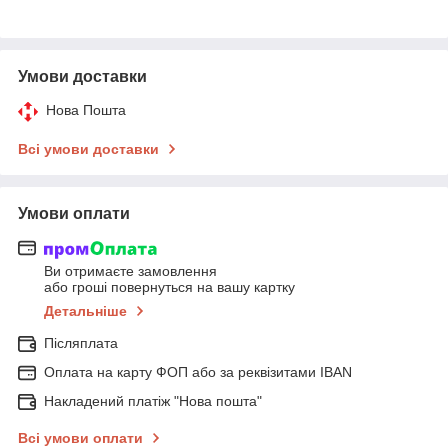
Умови доставки
Нова Пошта
Всі умови доставки
Умови оплати
Ви отримаєте замовлення
або гроші повернуться на вашу картку
Детальніше
Післяплата
Оплата на карту ФОП або за реквізитами IBAN
Накладений платіж "Нова пошта"
Всі умови оплати