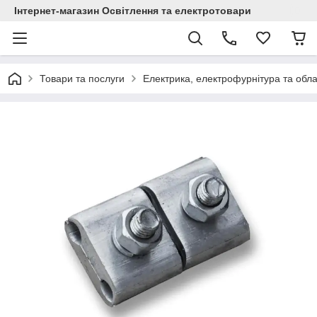
Інтернет-магазин Освітлення та електротовари
Товари та послуги
Електрика, електрофурнітура та обл