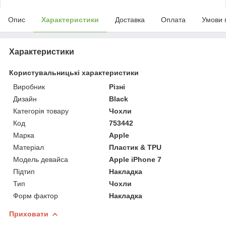
Опис
Характеристики
Доставка
Оплата
Умови 
Характеристики
Користувальницькі характеристики
Виробник
Різні
Дизайн
Black
Категорія товару
Чохли
Код
753442
Марка
Apple
Матеріал
Пластик & TPU
Модель девайса
Apple iPhone 7
Підтип
Накладка
Тип
Чохли
Форм фактор
Накладка
Приховати