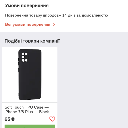
Умови повернення
Повернення товару впродовж 14 днів за домовленістю
Всі умови повернення
Подібні товари компанії
Soft Touch TPU Case —
iPhone 7/8 Plus — Black
65
₴