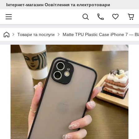
Інтернет-магазин Освітлення та електротовари
Товари та послуги
Matte TPU Plastic Case iPhone 7 — Bl