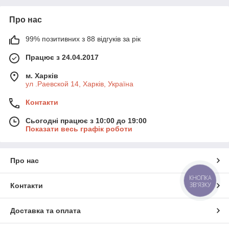
Про нас
99% позитивних з 88 відгуків за рік
Працює з 24.04.2017
м. Харків
ул .Раевской 14, Харків, Україна
Контакти
Сьогодні працює з 10:00 до 19:00
Показати весь графік роботи
Про нас
КНОПКА
ЗВ'ЯЗКУ
Контакти
Доставка та оплата