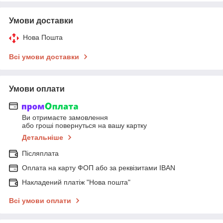
Умови доставки
Нова Пошта
Всі умови доставки
Умови оплати
Ви отримаєте замовлення
або гроші повернуться на вашу картку
Детальніше
Післяплата
Оплата на карту ФОП або за реквізитами IBAN
Накладений платіж "Нова пошта"
Всі умови оплати