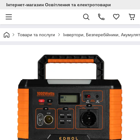
Інтернет-магазин Освітлення та електротовари
Товари та послуги
Інвертори, Безперебійники, Акумуля