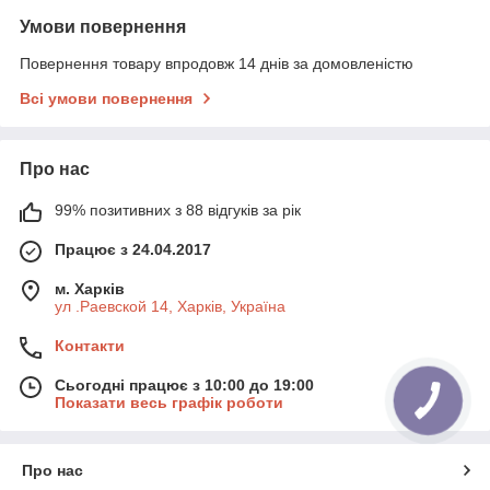
Умови повернення
Повернення товару впродовж 14 днів за домовленістю
Всі умови повернення
Про нас
99% позитивних з 88 відгуків за рік
Працює з 24.04.2017
м. Харків
ул .Раевской 14, Харків, Україна
Контакти
Сьогодні працює з 10:00 до 19:00
Показати весь графік роботи
Про нас