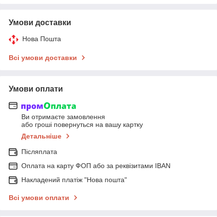
Умови доставки
Нова Пошта
Всі умови доставки
Умови оплати
Ви отримаєте замовлення
або гроші повернуться на вашу картку
Детальніше
Післяплата
Оплата на карту ФОП або за реквізитами IBAN
Накладений платіж "Нова пошта"
Всі умови оплати