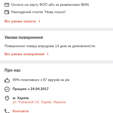
Оплата на карту ФОП або за реквізитами IBAN
Накладений платіж "Нова пошта"
Всі умови оплати
Умови повернення
Повернення товару впродовж 14 днів за домовленістю
Всі умови повернення
Про нас
99% позитивних з 87 відгуків за рік
Працює з 24.04.2017
м. Харків
ул .Раевской 14, Харків, Україна
Контакти