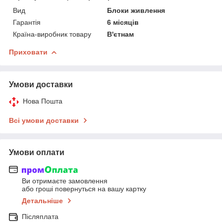
Вид
Блоки живлення
Гарантія
6 місяців
Країна-виробник товару
В'єтнам
Приховати
Умови доставки
Нова Пошта
Всі умови доставки
Умови оплати
Ви отримаєте замовлення
або гроші повернуться на вашу картку
Детальніше
Післяплата