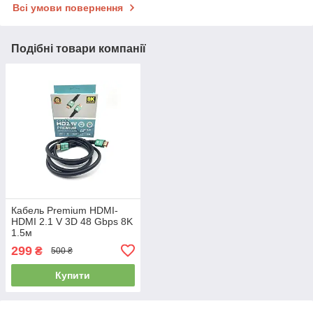
Всі умови повернення
Подібні товари компанії
Кабель Premium HDMI-
HDMI 2.1 V 3D 48 Gbps 8K
1.5м
299
₴
500 ₴
Купити