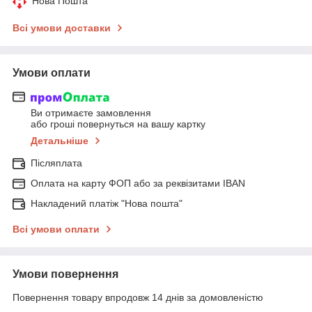
Нова Пошта
Всі умови доставки
Умови оплати
Ви отримаєте замовлення
або гроші повернуться на вашу картку
Детальніше
Післяплата
Оплата на карту ФОП або за реквізитами IBAN
Накладений платіж "Нова пошта"
Всі умови оплати
Умови повернення
Повернення товару впродовж 14 днів за домовленістю