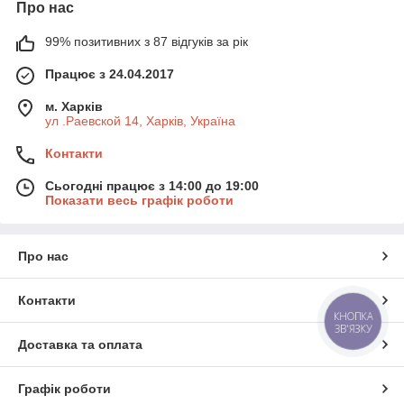
Про нас
99% позитивних з 87 відгуків за рік
Працює з 24.04.2017
м. Харків
ул .Раевской 14, Харків, Україна
Контакти
Сьогодні працює з 14:00 до 19:00
Показати весь графік роботи
Про нас
Контакти
КНОПКА
ЗВ'ЯЗКУ
Доставка та оплата
Графік роботи