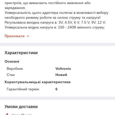
пристроїв, що вимагають постійного живлення або
заряджання.
Універсальність цього адаптера полягає в можливості вибору
необхідного режиму роботи за силою струму та напруги!
Регульована вихідна напруга в: 3V, 4.5V, 6 V, 7.5 V, 9V, 12 V;
Універсальна вхідна напруга в: 100 - 240В змінного струму;
Приховати
Характеристики
Основні
Виробник
Voltronic
Стан
Новий
Користувальницькі характеристики
Гарантійний термін
6
Умови доставки