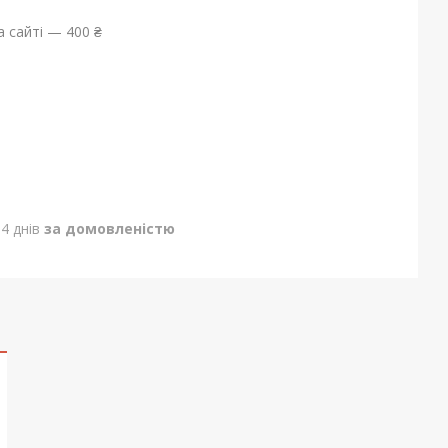
 сайті — 400 ₴
4 днів
за домовленістю