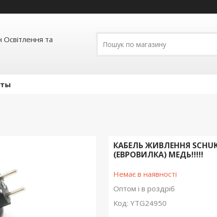
 Освітлення та
кты
КАБЕЛЬ ЖИВЛЕННЯ SCHUKO 
(ЕВРОВИЛКА) МЕДЬ!!!!!
Немає в наявності
Оптом і в роздріб
Код:
YTG24950