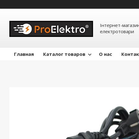
Інтернет-магазин
електротовари
Главная
Каталог товаров
О нас
Конта