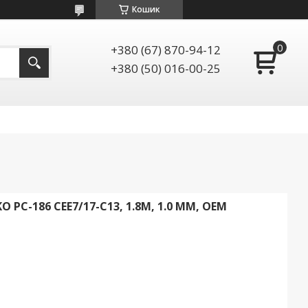
Кошик
+380 (67) 870-94-12
+380 (50) 016-00-25
PC-186 CEE7/17-C13, 1.8M, 1.0 MM, OEM