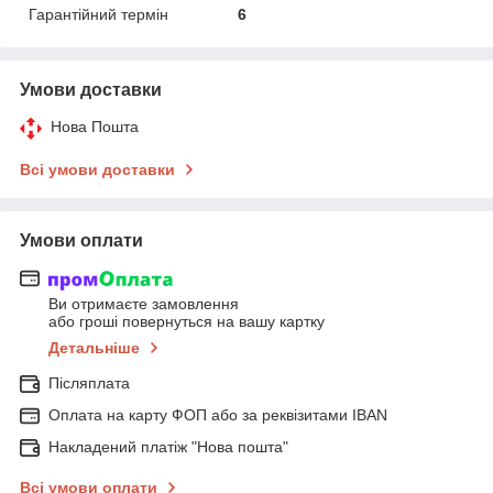
Гарантійний термін
6
Умови доставки
Нова Пошта
Всі умови доставки
Умови оплати
Ви отримаєте замовлення
або гроші повернуться на вашу картку
Детальніше
Післяплата
Оплата на карту ФОП або за реквізитами IBAN
Накладений платіж "Нова пошта"
Всі умови оплати