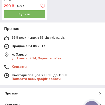
299
₴
500 ₴
Купити
Про нас
99% позитивних з 88 відгуків за рік
Працює з 24.04.2017
м. Харків
ул .Раевской 14, Харків, Україна
Контакти
Сьогодні працює з 10:00 до 19:00
Показати весь графік роботи
Про нас
Контакти