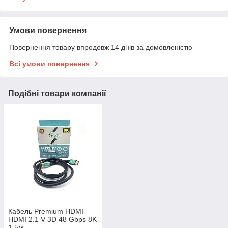
Умови повернення
Повернення товару впродовж 14 днів за домовленістю
Всі умови повернення
Подібні товари компанії
Кабель Premium HDMI-
HDMI 2.1 V 3D 48 Gbps 8K
1.5м