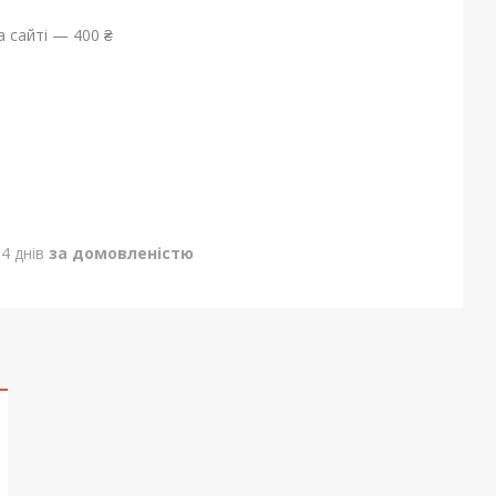
 сайті — 400 ₴
4 днів
за домовленістю