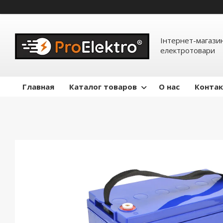
Інтернет-магазин
електротовари
Главная
Каталог товаров
О нас
Конта