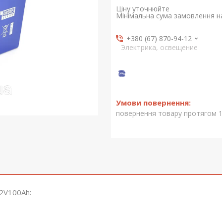
Ціну уточнюйте
Мінімальна сума замовлення на
+380 (67) 870-94-12
Электрика, освещение
повернення товару протягом 1
2V100Ah: