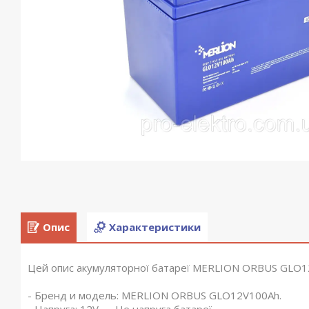
Опис
Характеристики
Цей опис акумуляторної батареї MERLION ORBUS GLO1
- Бренд и модель: MERLION ORBUS GLO12V100Ah.