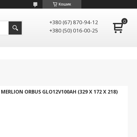
Кошик
+380 (67) 870-94-12
+380 (50) 016-00-25
ERLION ORBUS GLO12V100AH (329 X 172 X 218)