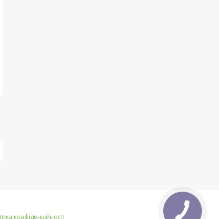
тика конфіденційності