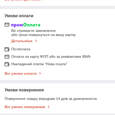
Умови оплати
Ви отримаєте замовлення
або гроші повернуться на вашу картку
Детальніше
Післяплата
Оплата на карту ФОП або за реквізитами IBAN
Накладений платіж "Нова пошта"
Всі умови оплати
Умови повернення
Повернення товару впродовж 14 днів за домовленістю
Всі умови повернення