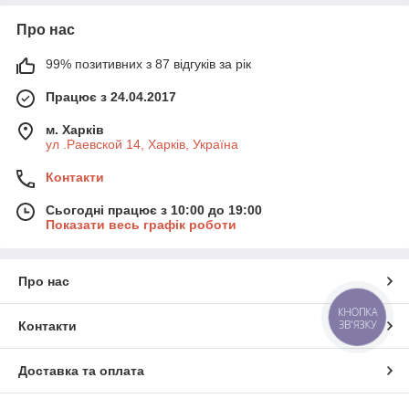
Про нас
99% позитивних з 87 відгуків за рік
Працює з 24.04.2017
м. Харків
ул .Раевской 14, Харків, Україна
Контакти
Сьогодні працює з 10:00 до 19:00
Показати весь графік роботи
Про нас
КНОПКА
ЗВ'ЯЗКУ
Контакти
Доставка та оплата