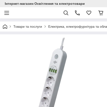
Інтернет-магазин Освітлення та електротовари
Товари та послуги
Електрика, електрофурнітура та обл